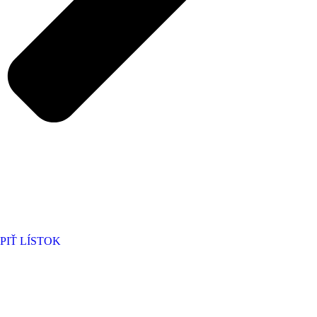
PIŤ LÍSTOK