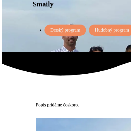
Smaily
Detský program
Hudobný program
Popis pridáme čoskoro.