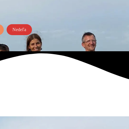
Nedeľa