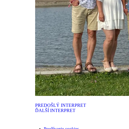
PREDOŠLÝ INTERPRET
ĎALŠÍ INTERPRET
Používanie cookies