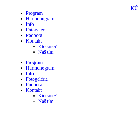
KÚ
Program
Harmonogram
Info
Fotogaléria
Podpora
Kontakt
Kto sme?
Náš tím
Program
Harmonogram
Info
Fotogaléria
Podpora
Kontakt
Kto sme?
Náš tím