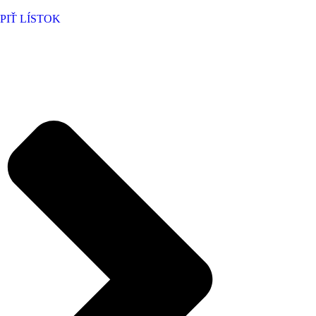
PIŤ LÍSTOK